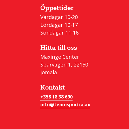
Öppettider
Vardagar 10-20
Lördagar 10-17
Söndagar 11-16
Hitta till oss
Maxinge Center
Sparvägen 1, 22150
Jomala
Kontakt
+358 18 38 690
info@teamsportia.ax